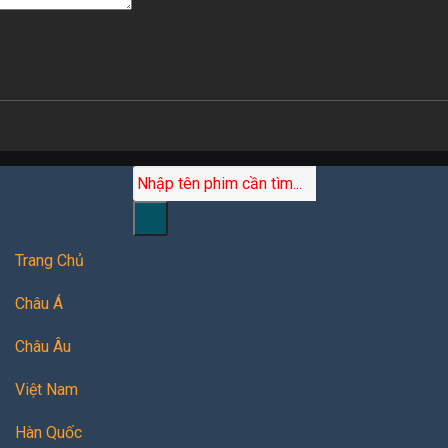
Trang Chủ
Châu Á
Châu Âu
Việt Nam
Hàn Quốc